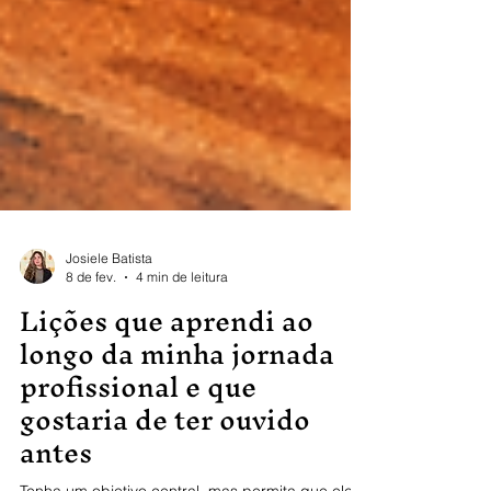
Josiele Batista
8 de fev.
4 min de leitura
Lições que aprendi ao
longo da minha jornada